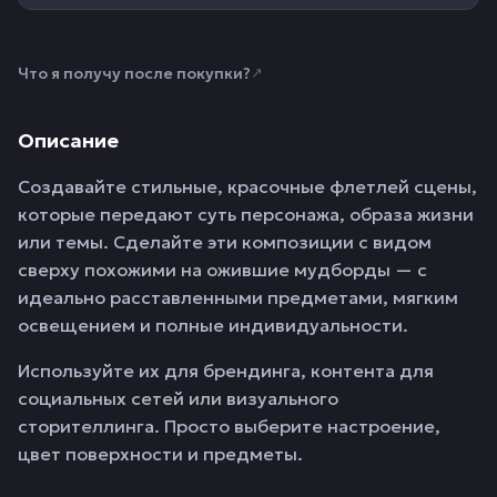
Что я получу после покупки?
↗
Описание
Создавайте стильные, красочные флетлей сцены,
которые передают суть персонажа, образа жизни
или темы. Сделайте эти композиции с видом
сверху похожими на ожившие мудборды — с
идеально расставленными предметами, мягким
освещением и полные индивидуальности.
Используйте их для брендинга, контента для
социальных сетей или визуального
сторителлинга. Просто выберите настроение,
цвет поверхности и предметы.