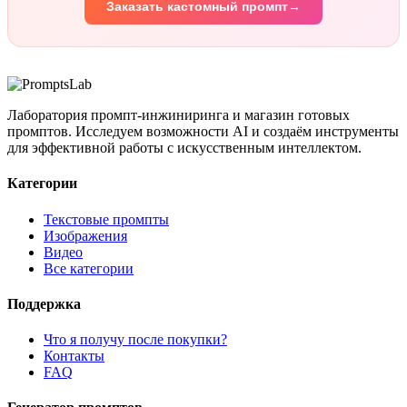
Заказать кастомный промпт
→
Лаборатория промпт-инжиниринга и магазин готовых
промптов. Исследуем возможности AI и создаём инструменты
для эффективной работы с искусственным интеллектом.
Категории
Текстовые промпты
Изображения
Видео
Все категории
Поддержка
Что я получу после покупки?
Контакты
FAQ