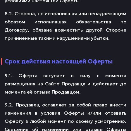
условиями настоящей Оферты.
8.2. Сторона, не исполнившая или ненадлежащим
образом исполнившая обязательства по
Договору, обязана возместить другой Стороне
причиненные такими нарушениями убытки.
Срок действия настоящей Оферты
9.1. Оферта вступает в силу с момента
размещения на Сайте Продавца и действует до
момента её отзыва Продавцом.
9.2. Продавец оставляет за собой право внести
изменения в условия Оферты и/или отозвать
Оферту в любой момент по своему усмотрению.
Сведения об изменении или отзыве Оферты