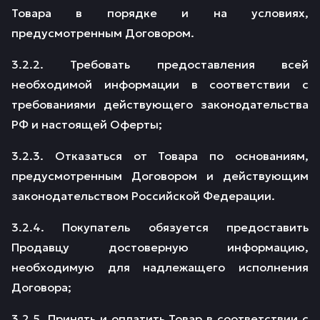
Товара в порядке и на условиях,
предусмотренным Договором.
3.2.2. Требовать предоставления всей
необходимой информации в соответствии с
требованиями действующего законодательства
РФ и настоящей Оферты;
3.2.3. Отказаться от Товара по основаниям,
предусмотренным Договором и действующим
законодательством Российской Федерации.
3.2.4. Покупатель обязуется предоставить
Продавцу достоверную информацию,
необходимую для надлежащего исполнения
Договора;
3.2.5. Принять и оплатить Товар в соответствии с