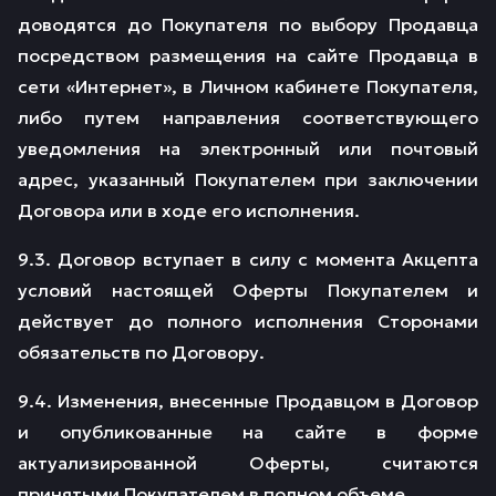
доводятся до Покупателя по выбору Продавца
посредством размещения на сайте Продавца в
сети «Интернет», в Личном кабинете Покупателя,
либо путем направления соответствующего
уведомления на электронный или почтовый
адрес, указанный Покупателем при заключении
Договора или в ходе его исполнения.
9.3. Договор вступает в силу с момента Акцепта
условий настоящей Оферты Покупателем и
действует до полного исполнения Сторонами
обязательств по Договору.
9.4. Изменения, внесенные Продавцом в Договор
и опубликованные на сайте в форме
актуализированной Оферты, считаются
принятыми Покупателем в полном объеме.