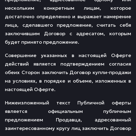
нескольким конкретным лицам, которое
достаточно определенно и выражает намерение
лица, сделавшего предложение, считать себя
заключившим Договор с адресатом, которым
будет принято предложение.
Совершение указанных в настоящей Оферте
действий является подтверждением согласия
обеих Сторон заключить Договор купли-продажи
на условиях, в порядке и объеме, изложенных в
настоящей Оферте.
Нижеизложенный текст Публичной оферты
является официальным публичным
предложением Продавца, адресованный
заинтересованному кругу лиц заключить Договор