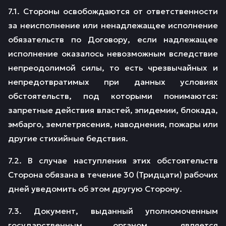
7.1. Стороны освобождаются от ответственности
за неисполнение или ненадлежащее исполнение
обязательств по Договору, если надлежащее
исполнение оказалось невозможным вследствие
непреодолимой силы, то есть чрезвычайных и
непредотвратимых при данных условиях
обстоятельств, под которыми понимаются:
запретные действия властей, эпидемии, блокада,
эмбарго, землетрясения, наводнения, пожары или
другие стихийные бедствия.
7.2. В случае наступления этих обстоятельств
Сторона обязана в течение 30 (Тридцати) рабочих
дней уведомить об этом другую Сторону.
7.3. Документ, выданный уполномоченным
государственным органом, является