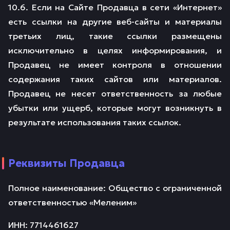
10.6. Если на Сайте Продавца в сети «Интернет»
есть ссылки на другие веб-сайты и материалы
третьих лиц, такие ссылки размещены
исключительно в целях информирования, и
Продавец не имеет контроля в отношении
содержания таких сайтов или материалов.
Продавец не несет ответственность за любые
убытки или ущерб, которые могут возникнуть в
результате использования таких ссылок.
Реквизиты Продавца
Полное наименование: Общество с ограниченной
ответственностью «Меленим»
ИНН: 7714461627