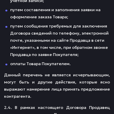
учетной записи;
путем составления и заполнения заявки на
оформление заказа Товара;
путем сообщения требуемых для заключения
Договора сведений по телефону, электронной
почте, указанными на сайте Продавца в сети
«Интернет», в том числе, при обратном звонке
Продавца по заявке Покупателя;
оплаты Товара Покупателем.
Данный перечень не является исчерпывающим,
могут быть и другие действия, которые ясно
выражают намерение лица принять предложение
контрагента.
2.4. В рамках настоящего Договора Продавец