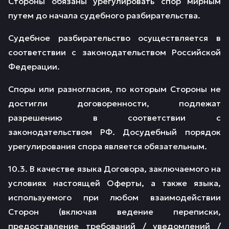
Стороны обязаны урегулировать спор мирным
путем до начала судебного разбирательства.
Судебное разбирательство осуществляется в
соответствии с законодательством Российской
Федерации.
Споры или разногласия, по которым Стороны не
достигли договоренности, подлежат
разрешению в соответствии с
законодательством РФ. Досудебный порядок
урегулирования спора является обязательным.
10.3. В качестве языка Договора, заключаемого на
условиях настоящей Оферты, а также языка,
используемого при любом взаимодействии
Сторон (включая ведение переписки,
предоставление требований / уведомлений /