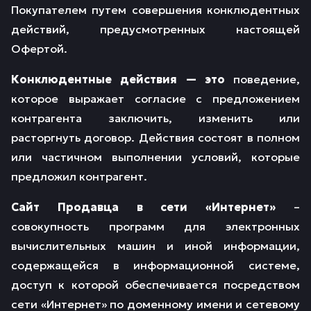
Покупателем путем совершения конклюдентных
действий, предусмотренных настоящей
Офертой.
Конклюдентные действия — это
поведение,
которое выражает согласие с предложением
контрагента заключить, изменить или
расторгнуть договор. Действия состоят в полном
или частичном выполнении условий, которые
предложил контрагент.
Сайт Продавца в сети «Интернет»
–
совокупность программ для электронных
вычислительных машин и иной информации,
содержащейся в информационной системе,
доступ к которой обеспечивается посредством
сети «Интернет» по доменному имени и сетевому