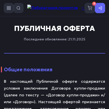
0
✨
ПУБЛИЧНАЯ ОФЕРТА
Последнее обновление: 21.11.2025
Общие положения
В настоящей Публичной оферте содержатся
условия заключения Договора купли-продажи
(далее по тексту — «Договор купли-продажи» и/
или «Договор»). Настоящей офертой признается
предложение, адресованное одному или