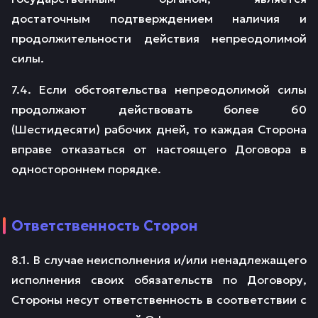
достаточным подтверждением наличия и
продолжительности действия непреодолимой
силы.
7.4. Если обстоятельства непреодолимой силы
продолжают действовать более 60
(Шестидесяти) рабочих дней, то каждая Сторона
вправе отказаться от настоящего Договора в
одностороннем порядке.
Ответственность Сторон
8.1. В случае неисполнения и/или ненадлежащего
исполнения своих обязательств по Договору,
Стороны несут ответственность в соответствии с