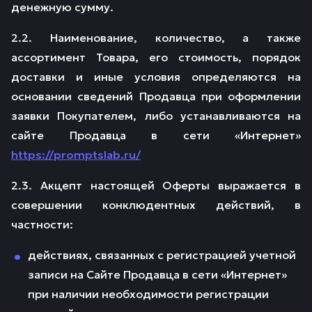
денежную сумму.
2.2. Наименование, количество, а также
ассортимент Товара, его стоимость, порядок
доставки и иные условия определяются на
основании сведений Продавца при оформлении
заявки Покупателем, либо устанавливаются на
сайте Продавца в сети «Интернет»
https://promptslab.ru/
2.3. Акцепт настоящей Оферты выражается в
совершении конклюдентных действий, в
частности:
действиях, связанных с регистрацией учетной
записи на Сайте Продавца в сети «Интернет»
при наличии необходимости регистрации