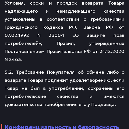
Условия, сроки и порядок возврата Товара
надлежащего и ненадлежащего качества
установлены в соответствии с требованиями
Гражданского кодекса РФ, Закона РФ от
07.02.1992 N 2300-1 «О защите прав
потребителей»; Правил, утвержденных
Постановлением Правительства РФ от 31.12.2020
N 2463.
5.2. Требование Покупателя об обмене либо о
возврате Товара подлежит удовлетворению, если
Товар не был в употреблении, сохранены его
потребительские свойства и имеются
доказательства приобретения его у Продавца.
Конфиденциальность и безопасность