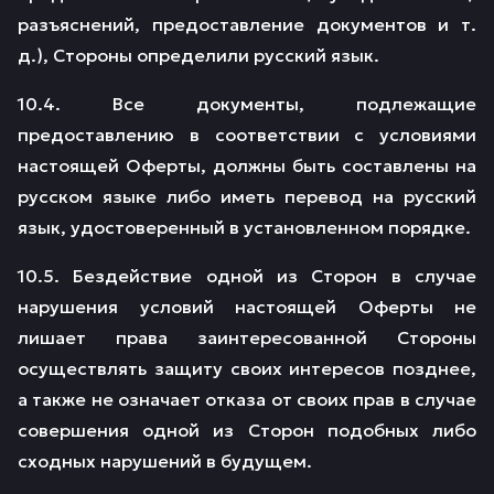
разъяснений, предоставление документов и т.
д.), Стороны определили русский язык.
10.4. Все документы, подлежащие
предоставлению в соответствии с условиями
настоящей Оферты, должны быть составлены на
русском языке либо иметь перевод на русский
язык, удостоверенный в установленном порядке.
10.5. Бездействие одной из Сторон в случае
нарушения условий настоящей Оферты не
лишает права заинтересованной Стороны
осуществлять защиту своих интересов позднее,
а также не означает отказа от своих прав в случае
совершения одной из Сторон подобных либо
сходных нарушений в будущем.