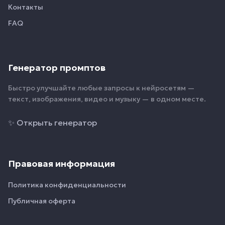
Контакты
FAQ
Генератор промптов
Быстро улучшайте любые запросы к нейросетям —
текст, изображения, видео и музыку — в одном месте.
✨
Открыть генератор
Правовая информация
Политика конфиденциальности
Публичная оферта