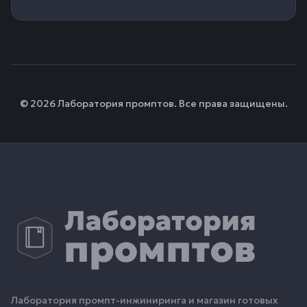
© 2026 Лаборатория промптов. Все права защищены.
Лаборатория промпт-инжиниринга и магазин готовых