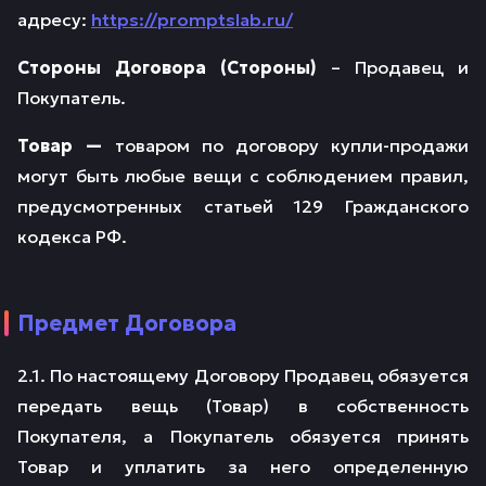
адресу:
https://promptslab.ru/
Стороны Договора (Стороны)
– Продавец и
Покупатель.
Товар —
товаром по договору купли-продажи
могут быть любые вещи с соблюдением правил,
предусмотренных статьей 129 Гражданского
кодекса РФ.
Предмет Договора
2.1. По настоящему Договору Продавец обязуется
передать вещь (Товар) в собственность
Покупателя, а Покупатель обязуется принять
Товар и уплатить за него определенную