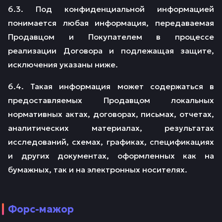
6.3. Под конфиденциальной информацией
понимается любая информация, передаваемая
Продавцом и Покупателем в процессе
реализации Договора и подлежащая защите,
исключения указаны ниже.
6.4. Такая информация может содержаться в
предоставляемых Продавцом локальных
нормативных актах, договорах, письмах, отчетах,
аналитических материалах, результатах
исследований, схемах, графиках, спецификациях
и других документах, оформленных как на
бумажных, так и на электронных носителях.
Форс-мажор