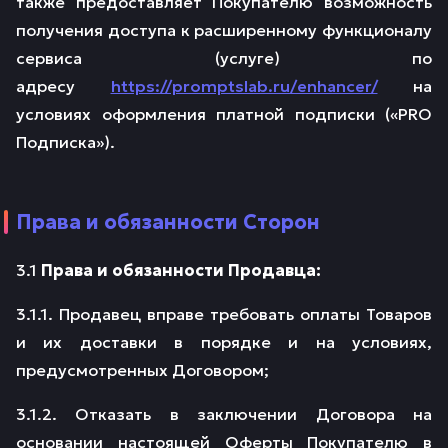
также предоставляет Покупателю возможность
получения доступа к расширенному функционалу
сервиса (услуге) по
адресу
https://promptslab.ru/enhancer/
на
условиях оформления платной подписки («PRO
Подписка»).
Права и обязанности Сторон
3.1
Права и обязанности Продавца:
3.1.1. Продавец вправе требовать оплаты Товаров
и их доставки в порядке и на условиях,
предусмотренных Договором;
3.1.2. Отказать в заключении Договора на
основании настоящей Оферты Покупателю в