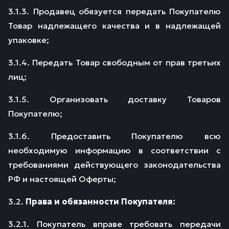
3.1.3. Продавец обязуется передать Покупателю
Товар надлежащего качества и в надлежащей
упаковке;
3.1.4. Передать Товар свободным от прав третьих
лиц;
3.1.5. Организовать доставку Товаров
Покупателю;
3.1.6. Предоставить Покупателю всю
необходимую информацию в соответствии с
требованиями действующего законодательства
РФ и настоящей Оферты;
3.2.
Права и обязанности Покупателя:
3.2.1. Покупатель вправе требовать передачи