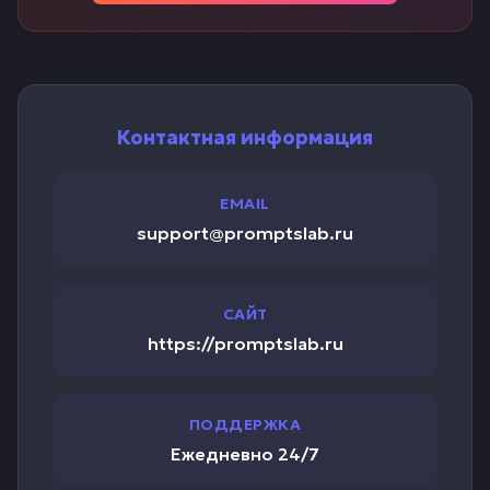
Контактная информация
EMAIL
support@promptslab.ru
САЙТ
https://promptslab.ru
ПОДДЕРЖКА
Ежедневно 24/7