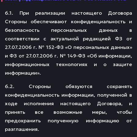
6.1. При реализации настоящего Договора
Стороны обеспечивают конфиденциальность и
безопасность персональных данных в
соответствии с актуальной редакцией ФЗ от
27.07.2006 г. № 152-ФЗ «О персональных данных»
и ФЗ от 27.07.2006 г. № 149-ФЗ «Об информации,
информационных технологиях и о защите
информации».
6.2. Стороны обязуются сохранять
конфиденциальность информации, полученной в
ходе исполнения настоящего Договора, и
принять все возможные меры, чтобы
предохранить полученную информацию от
разглашения.