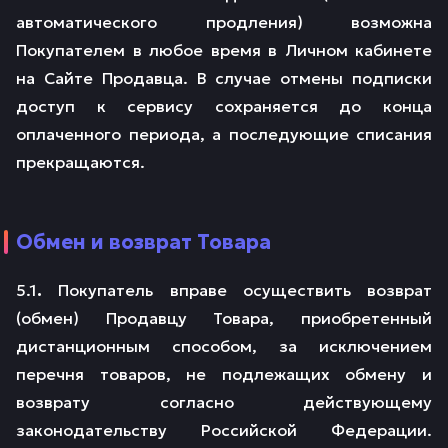
автоматического продления) возможна
Покупателем в любое время в Личном кабинете
на Сайте Продавца. В случае отмены подписки
доступ к сервису сохраняется до конца
оплаченного периода, а последующие списания
прекращаются.
Обмен и возврат Товара
5.1
.
Покупатель вправе осуществить возврат
(обмен) Продавцу Товара, приобретенный
дистанционным способом, за исключением
перечня товаров, не подлежащих обмену и
возврату согласно действующему
законодательству Российской Федерации.