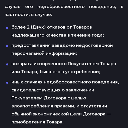
случае его недобросовестного поведения, в
частности, в случае:
более 2 (Двух) отказов от Товаров
надлежащего качества в течение года;
предоставления заведомо недостоверной
персональной информации;
возврата испорченного Покупателем Товара
или Товара, бывшего в употреблении;
иных случаях недобросовестного поведения,
свидетельствующих о заключении
Покупателем Договора с целью
злоупотребления правами, и отсутствии
обычной экономической цели Договора —
приобретения Товара.