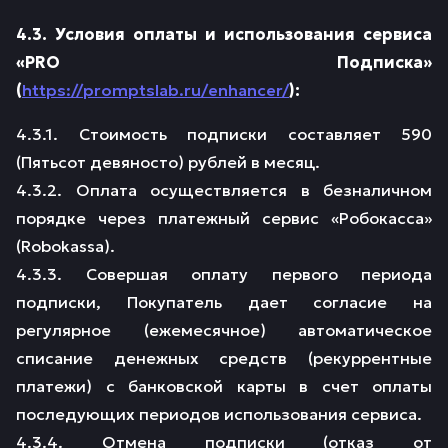
4.3. Условия оплаты и использования сервиса
«PRO Подписка»
(
https://promptslab.ru/enhancer/
):
4.3.1. Стоимость подписки составляет 590
(Пятьсот девяносто) рублей в месяц.
4.3.2. Оплата осуществляется в безналичном
порядке через платежный сервис «Робокасса»
(Robokassa).
4.3.3. Совершая оплату первого периода
подписки, Покупатель дает согласие на
регулярное (ежемесячное) автоматическое
списание денежных средств (рекуррентные
платежи) с банковской карты в счет оплаты
последующих периодов использования сервиса.
4.3.4. Отмена подписки (отказ от