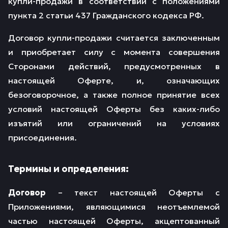
купли-продажи в соответствии с положениями
пункта 2 статьи 437 Гражданского кодекса РФ.
Договор купли-продажи считается заключенным
и приобретает силу с момента совершения
Сторонами действий, предусмотренных в
настоящей Оферте, и, означающих
безоговорочное, а также полное принятие всех
условий настоящей Оферты без каких-либо
изъятий или ограничений на условиях
присоединения.
Термины и определения:
Договор
– текст настоящей Оферты с
Приложениями, являющимися неотъемлемой
частью настоящей Оферты, акцептованный