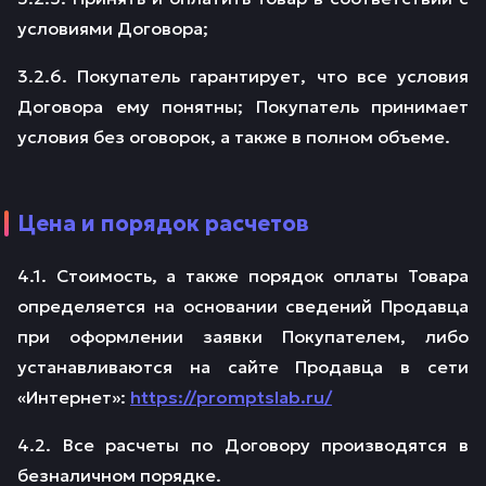
условиями Договора;
3.2.6. Покупатель гарантирует, что все условия
Договора ему понятны; Покупатель принимает
условия без оговорок, а также в полном объеме.
Цена и порядок расчетов
4.1. Стоимость, а также порядок оплаты Товара
определяется на основании сведений Продавца
при оформлении заявки Покупателем, либо
устанавливаются на сайте Продавца в сети
«Интернет»:
https://promptslab.ru/
4.2. Все расчеты по Договору производятся в
безналичном порядке.