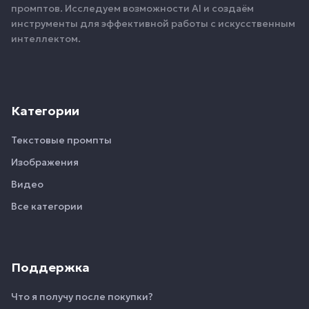
промптов. Исследуем возможности AI и создаём
инструменты для эффективной работы с искусственным
интеллектом.
Категории
Текстовые промпты
Изображения
Видео
Все категории
Поддержка
Что я получу после покупки?