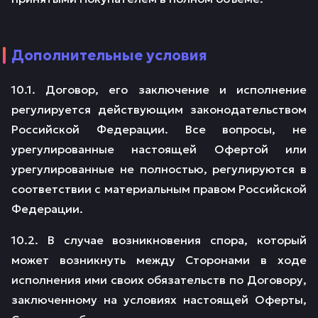
Дополнительные условия
10.1. Договор, его заключение и исполнение
регулируется действующим законодательством
Российской Федерации. Все вопросы, не
урегулированные настоящей Офертой или
урегулированные не полностью, регулируются в
соответствии с материальным правом Российской
Федерации.
10.2. В случае возникновения спора, который
может возникнуть между Сторонами в ходе
исполнения ими своих обязательств по Договору,
заключенному на условиях настоящей Оферты,