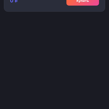
0
₽
Купить