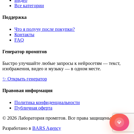
Видео
Все категории
Поддержка
Что я получу после покупки?
Контакты
FAQ
Генератор промптов
Быстро улучшайте любые запросы к нейросетям — текст,
изображения, видео и музыку — в одном месте.
✨
Открыть генератор
Правовая информация
Политика конфиденциальности
Публичная оферта
© 2026 Лаборатория промптов. Все права защищены.
💎
Разработано в
BARS Agency