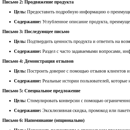
Письмо 2: Продвижение продукта
Цель:
Предоставить подробную информацию о преимущес
Содержание:
Углубленное описание продукта, преимущес
Письмо 3: Последующее письмо
Цель:
Подтвердить ценность продукта и ответить на воз
Содержание:
Раздел с часто задаваемыми вопросами, инф
Письмо 4: Демонстрация отзывов
Цель:
Построить доверие с помощью отзывов клиентов и 
Содержание:
Реальные истории пользователей, которые и
Письмо 5: Специальное предложение
Цель:
Стимулировать конверсии с помощью ограниченно
Содержание:
Эксклюзивная скидка, промокод или пакет
Письмо 6: Напоминание (опционально)