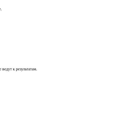
.
ведут к результатам.