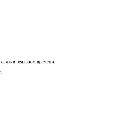
связь в реальном времени.
.